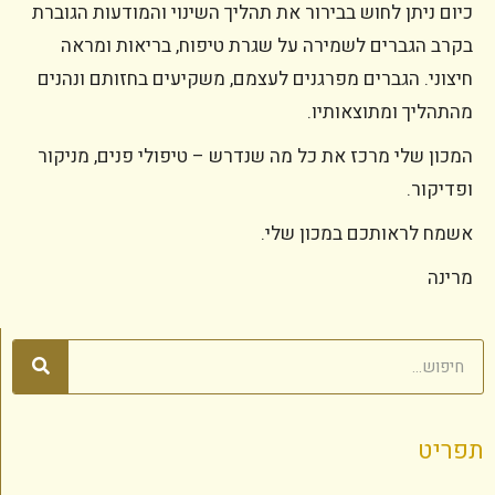
כיום ניתן לחוש בבירור את תהליך השינוי והמודעות הגוברת
בקרב הגברים לשמירה על שגרת טיפוח, בריאות ומראה
חיצוני. הגברים מפרגנים לעצמם, משקיעים בחזותם ונהנים
מהתהליך ומתוצאותיו.
המכון שלי מרכז את כל מה שנדרש – טיפולי פנים, מניקור
ופדיקור.
אשמח לראותכם במכון שלי.
מרינה
תפריט