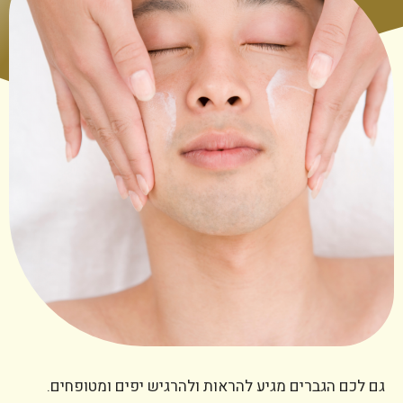
גם לכם הגברים מגיע להראות ולהרגיש יפים ומטופחים.