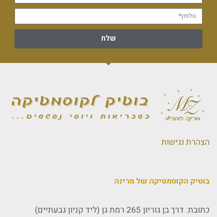
שלח
הצהרת נגישות
בוטיק הקוסמטיקה של מרינה
כתובת: דרך בן גוריון 265 רמת גן (ליד קניון גבעתיים)