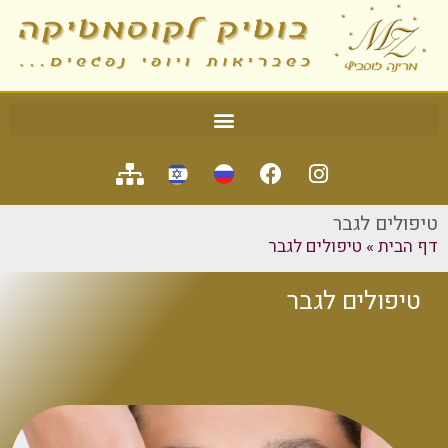
טיפולים לגבר
דף הבית
»
טיפולים לגבר
טיפולים לגבר