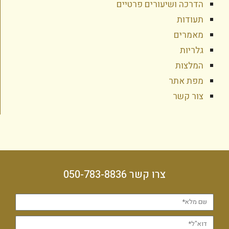
הדרכה ושיעורים פרטיים
תעודות
מאמרים
גלריות
המלצות
מפת אתר
צור קשר
צרו קשר 050-783-8836