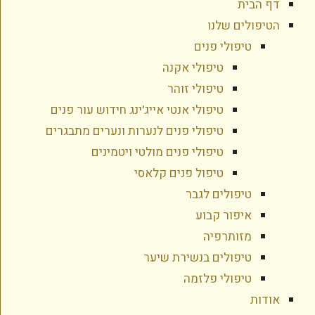
דף הבית
הטיפולים שלנו
טיפולי פנים
טיפולי אקנה
טיפולי זוהר
טיפולי אנטי אייג'ינג חידוש עור פנים
טיפולי פנים לנערות ונערים מתבגרים
טיפולי פנים מולטי ויטמינים
טיפול פנים קלאסי
טיפולים לגבר
איפור קבוע
מזותרפיה
טיפולים בנשירת שיער
טיפולי פלזמה
אודות